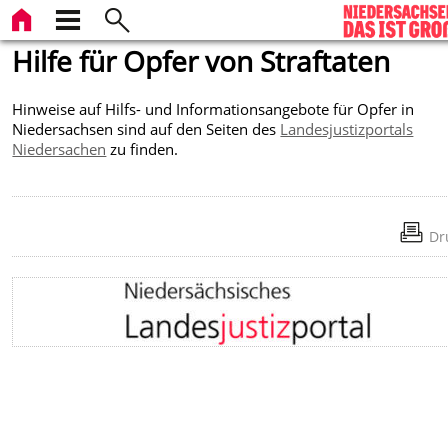
Hilfe für Opfer von Straftaten
Hinweise auf Hilfs- und Informationsangebote für Opfer in
Niedersachsen
sind auf den Seiten des
Landesjustizportals
Niedersachen
zu finden.
Dr