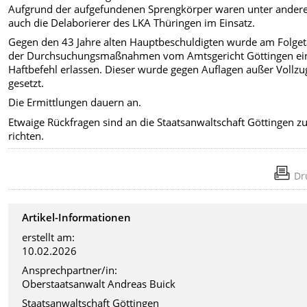
Aufgrund der aufgefundenen Sprengkörper waren unter ande
auch die Delaborierer des LKA Thüringen im Einsatz.
Gegen den 43 Jahre alten Hauptbeschuldigten wurde am Folge
der Durchsuchungsmaßnahmen vom Amtsgericht Göttingen ei
Haftbefehl erlassen. Dieser wurde gegen Auflagen außer Vollzu
gesetzt.
Die Ermittlungen dauern an.
Etwaige Rückfragen sind an die Staatsanwaltschaft Göttingen z
richten.
Dr
Artikel-Informationen
erstellt am:
10.02.2026
Ansprechpartner/in:
Oberstaatsanwalt Andreas Buick
Staatsanwaltschaft Göttingen